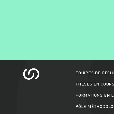
EQUIPES DE REC
THÈSES EN COUR
FORMATIONS EN L
PÔLE MÉTHODOLOG