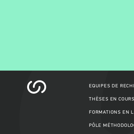
EQUIPES DE REC
THÈSES EN COUR
FORMATIONS EN L
PÔLE MÉTHODOLOG