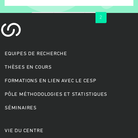
« first
‹ previous
1
2
EQUIPES DE RECHERCHE
THÈSES EN COURS
Rechercher
FORMATIONS EN LIEN AVEC LE CESP
PÔLE MÉTHODOLOGIES ET STATISTIQUES
SÉMINAIRES
VIE DU CENTRE