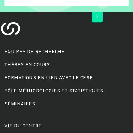
« first
‹ previous
1
2
EQUIPES DE RECHERCHE
THÈSES EN COURS
Rechercher
FORMATIONS EN LIEN AVEC LE CESP
PÔLE MÉTHODOLOGIES ET STATISTIQUES
SÉMINAIRES
VIE DU CENTRE