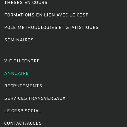
THÈSES EN COURS
FORMATIONS EN LIEN AVEC LE CESP
PÔLE MÉTHODOLOGIES ET STATISTIQUES
SÉMINAIRES
VIE DU CENTRE
ANNUAIRE
RECRUTEMENTS
SERVICES TRANSVERSAUX
LE CESP SOCIAL
CONTACT/ACCÈS