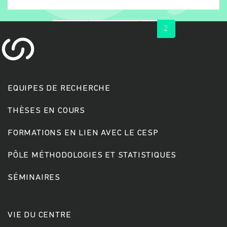
« first
‹ previous
1
2
EQUIPES DE RECHERCHE
THÈSES EN COURS
Rechercher
FORMATIONS EN LIEN AVEC LE CESP
PÔLE MÉTHODOLOGIES ET STATISTIQUES
SÉMINAIRES
VIE DU CENTRE