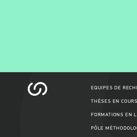
EQUIPES DE REC
THÈSES EN COUR
FORMATIONS EN L
PÔLE MÉTHODOLOG