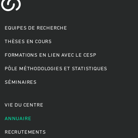
EQUIPES DE RECHERCHE
THÈSES EN COURS
FORMATIONS EN LIEN AVEC LE CESP
Rechercher
PÔLE MÉTHODOLOGIES ET STATISTIQUES
SÉMINAIRES
VIE DU CENTRE
ANNUAIRE
RECRUTEMENTS