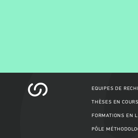
EQUIPES DE REC
THÈSES EN COUR
FORMATIONS EN L
PÔLE MÉTHODOLOG