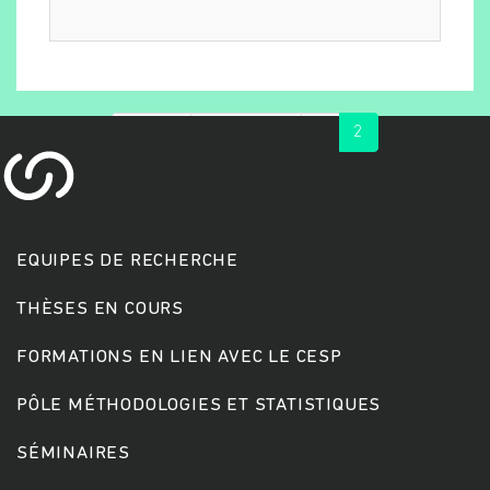
« first
‹ previous
1
2
EQUIPES DE RECHERCHE
Rechercher
THÈSES EN COURS
FORMATIONS EN LIEN AVEC LE CESP
PÔLE MÉTHODOLOGIES ET STATISTIQUES
SÉMINAIRES