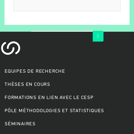
« first
‹ previous
1
2
EQUIPES DE RECHERCHE
Rechercher
THÈSES EN COURS
FORMATIONS EN LIEN AVEC LE CESP
PÔLE MÉTHODOLOGIES ET STATISTIQUES
SÉMINAIRES