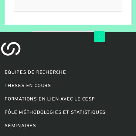
« first
‹ previous
1
2
EQUIPES DE RECHERCHE
Rechercher
THÈSES EN COURS
FORMATIONS EN LIEN AVEC LE CESP
PÔLE MÉTHODOLOGIES ET STATISTIQUES
SÉMINAIRES