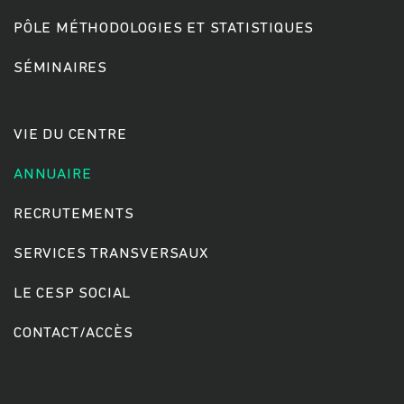
PÔLE MÉTHODOLOGIES ET STATISTIQUES
SÉMINAIRES
VIE DU CENTRE
ANNUAIRE
RECRUTEMENTS
SERVICES TRANSVERSAUX
LE CESP SOCIAL
CONTACT/ACCÈS