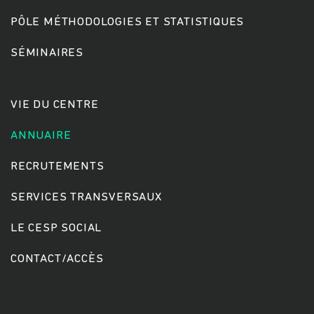
PÔLE MÉTHODOLOGIES ET STATISTIQUES
SÉMINAIRES
VIE DU CENTRE
ANNUAIRE
RECRUTEMENTS
SERVICES TRANSVERSAUX
LE CESP SOCIAL
CONTACT/ACCÈS