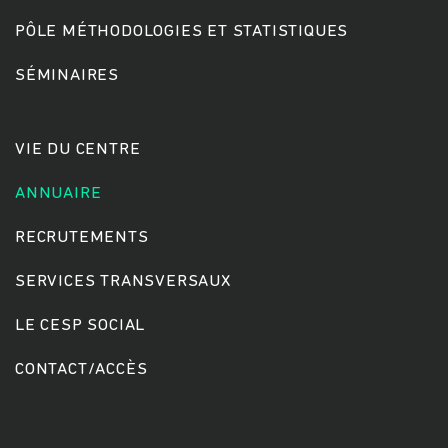
PÔLE MÉTHODOLOGIES ET STATISTIQUES
SÉMINAIRES
VIE DU CENTRE
ANNUAIRE
RECRUTEMENTS
SERVICES TRANSVERSAUX
LE CESP SOCIAL
CONTACT/ACCÈS