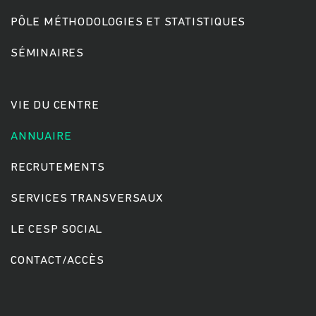
PÔLE MÉTHODOLOGIES ET STATISTIQUES
SÉMINAIRES
VIE DU CENTRE
ANNUAIRE
RECRUTEMENTS
SERVICES TRANSVERSAUX
LE CESP SOCIAL
CONTACT/ACCÈS