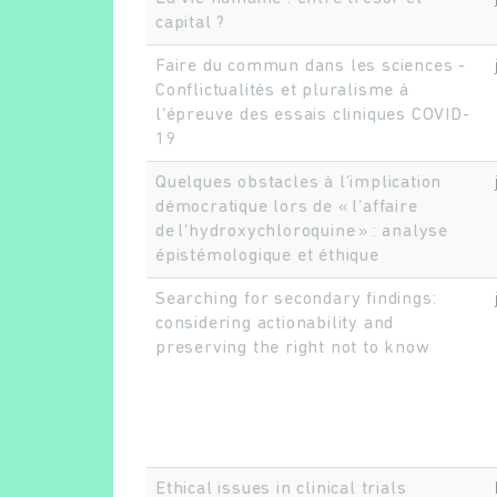
capital ?
Faire du commun dans les sciences -
Conflictualités et pluralisme à
l’épreuve des essais cliniques COVID-
19
Quelques obstacles à l’implication
démocratique lors de « l’affaire
de l’hydroxychloroquine » : analyse
épistémologique et éthique
Searching for secondary findings:
considering actionability and
preserving the right not to know
Ethical issues in clinical trials