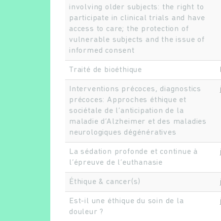
involving older subjects: the right to
participate in clinical trials and have
access to care; the protection of
vulnerable subjects and the issue of
informed consent
Traité de bioéthique
Interventions précoces, diagnostics
précoces: Approches éthique et
sociétale de l’anticipation de la
maladie d’Alzheimer et des maladies
neurologiques dégénératives
La sédation profonde et continue à
l’épreuve de l’euthanasie
Éthique & cancer(s)
Est-il une éthique du soin de la
douleur ?