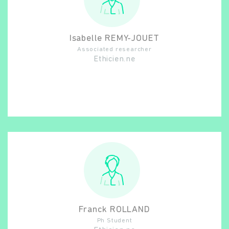
Isabelle
REMY-JOUET
Associated researcher
Ethicien.ne
Franck
ROLLAND
Ph Student