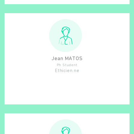
Jean
MATOS
Ph Student
Ethicien.ne