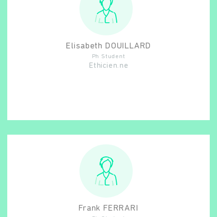
Elisabeth
DOUILLARD
Ph Student
Ethicien.ne
Frank
FERRARI