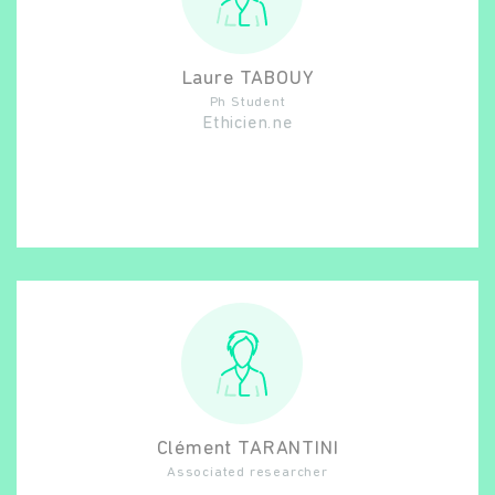
Laure
TABOUY
Ph Student
Ethicien.ne
Clément
TARANTINI
Associated researcher