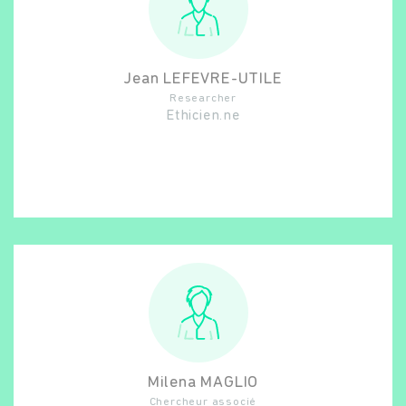
Jean
LEFEVRE-UTILE
Researcher
Ethicien.ne
Milena
MAGLIO
Chercheur associé