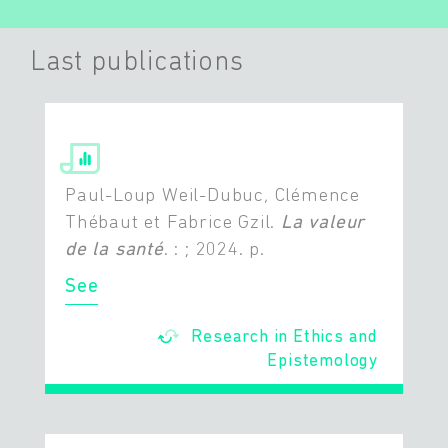
Last publications
Paul-Loup Weil-Dubuc, Clémence
Thébaut et Fabrice Gzil.
La valeur
de la santé
. : ; 2024. p.
See
Research in Ethics and
Epistemology