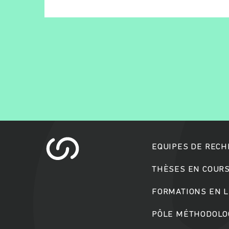
EQUIPES DE REC
THÈSES EN COUR
FORMATIONS EN L
PÔLE MÉTHODOLOG