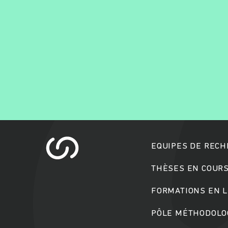
EQUIPES DE REC
THÈSES EN COUR
FORMATIONS EN L
PÔLE MÉTHODOLOG