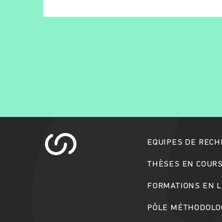
EQUIPES DE REC
THÈSES EN COUR
FORMATIONS EN L
PÔLE MÉTHODOLOG