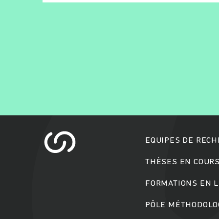
EQUIPES DE REC
THÈSES EN COUR
FORMATIONS EN L
PÔLE MÉTHODOLOG