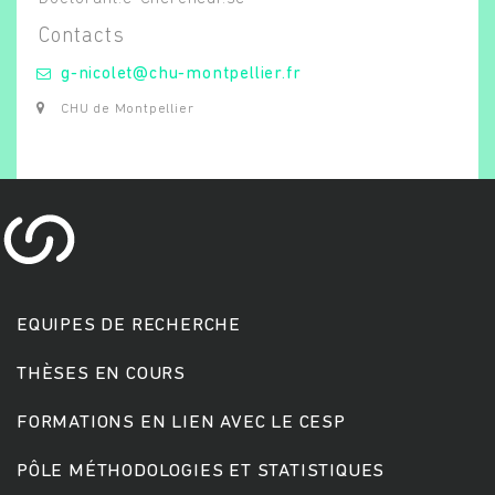
g-nicolet@chu-montpellier.fr
CHU de Montpellier
Rechercher
EQUIPES DE RECHERCHE
THÈSES EN COURS
FORMATIONS EN LIEN AVEC LE CESP
PÔLE MÉTHODOLOGIES ET STATISTIQUES