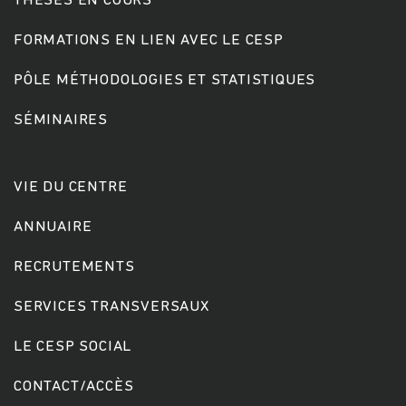
THÈSES EN COURS
FORMATIONS EN LIEN AVEC LE CESP
PÔLE MÉTHODOLOGIES ET STATISTIQUES
SÉMINAIRES
VIE DU CENTRE
ANNUAIRE
RECRUTEMENTS
SERVICES TRANSVERSAUX
LE CESP SOCIAL
CONTACT/ACCÈS