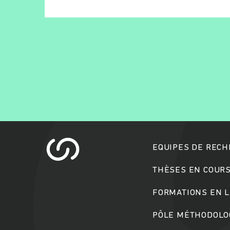
EQUIPES DE REC
THÈSES EN COUR
FORMATIONS EN L
PÔLE MÉTHODOLOG