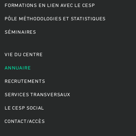
FORMATIONS EN LIEN AVEC LE CESP
PÔLE MÉTHODOLOGIES ET STATISTIQUES
Rechercher
SÉMINAIRES
VIE DU CENTRE
ANNUAIRE
RECRUTEMENTS
SERVICES TRANSVERSAUX
LE CESP SOCIAL
CONTACT/ACCÈS