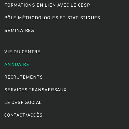
FORMATIONS EN LIEN AVEC LE CESP
PÔLE MÉTHODOLOGIES ET STATISTIQUES
Rechercher
SÉMINAIRES
VIE DU CENTRE
ANNUAIRE
RECRUTEMENTS
SERVICES TRANSVERSAUX
LE CESP SOCIAL
CONTACT/ACCÈS