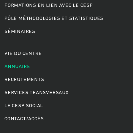
FORMATIONS EN LIEN AVEC LE CESP
PÔLE MÉTHODOLOGIES ET STATISTIQUES
Rechercher
SÉMINAIRES
VIE DU CENTRE
ANNUAIRE
RECRUTEMENTS
SERVICES TRANSVERSAUX
LE CESP SOCIAL
CONTACT/ACCÈS