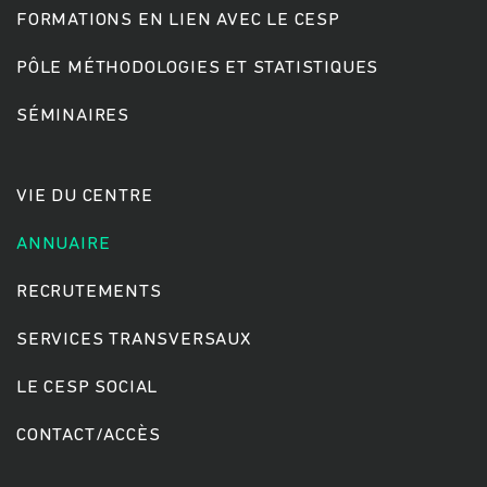
FORMATIONS EN LIEN AVEC LE CESP
PÔLE MÉTHODOLOGIES ET STATISTIQUES
Rechercher
SÉMINAIRES
VIE DU CENTRE
ANNUAIRE
RECRUTEMENTS
SERVICES TRANSVERSAUX
LE CESP SOCIAL
CONTACT/ACCÈS