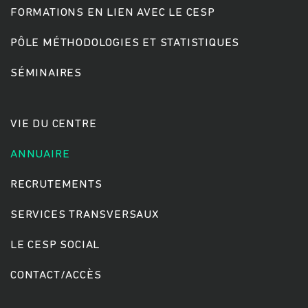
FORMATIONS EN LIEN AVEC LE CESP
PÔLE MÉTHODOLOGIES ET STATISTIQUES
Rechercher
SÉMINAIRES
VIE DU CENTRE
ANNUAIRE
RECRUTEMENTS
SERVICES TRANSVERSAUX
LE CESP SOCIAL
CONTACT/ACCÈS