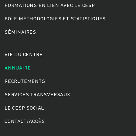
FORMATIONS EN LIEN AVEC LE CESP
PÔLE MÉTHODOLOGIES ET STATISTIQUES
Rechercher
SÉMINAIRES
VIE DU CENTRE
ANNUAIRE
RECRUTEMENTS
SERVICES TRANSVERSAUX
LE CESP SOCIAL
CONTACT/ACCÈS