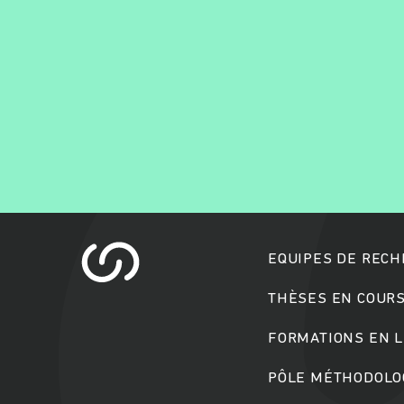
EQUIPES DE REC
THÈSES EN COUR
FORMATIONS EN L
PÔLE MÉTHODOLOG