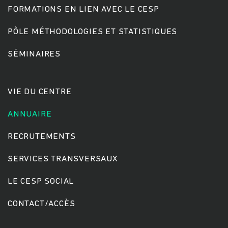
FORMATIONS EN LIEN AVEC LE CESP
PÔLE MÉTHODOLOGIES ET STATISTIQUES
Rechercher
SÉMINAIRES
VIE DU CENTRE
ANNUAIRE
RECRUTEMENTS
SERVICES TRANSVERSAUX
LE CESP SOCIAL
CONTACT/ACCÈS