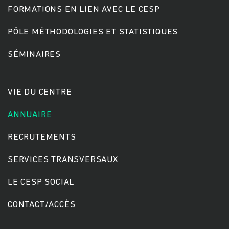
FORMATIONS EN LIEN AVEC LE CESP
PÔLE MÉTHODOLOGIES ET STATISTIQUES
Rechercher
SÉMINAIRES
VIE DU CENTRE
ANNUAIRE
RECRUTEMENTS
SERVICES TRANSVERSAUX
LE CESP SOCIAL
CONTACT/ACCÈS