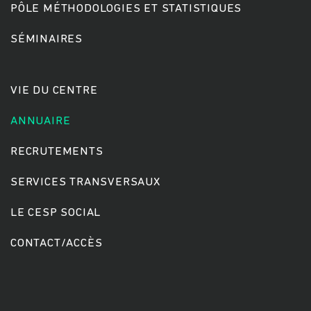
PÔLE MÉTHODOLOGIES ET STATISTIQUES
SÉMINAIRES
Rechercher
VIE DU CENTRE
ANNUAIRE
RECRUTEMENTS
SERVICES TRANSVERSAUX
LE CESP SOCIAL
CONTACT/ACCÈS