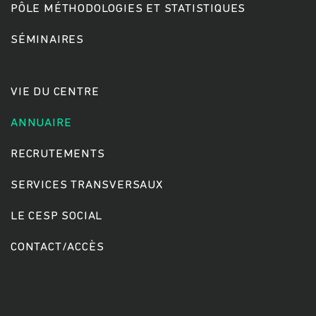
PÔLE MÉTHODOLOGIES ET STATISTIQUES
SÉMINAIRES
Rechercher
VIE DU CENTRE
ANNUAIRE
RECRUTEMENTS
SERVICES TRANSVERSAUX
LE CESP SOCIAL
CONTACT/ACCÈS