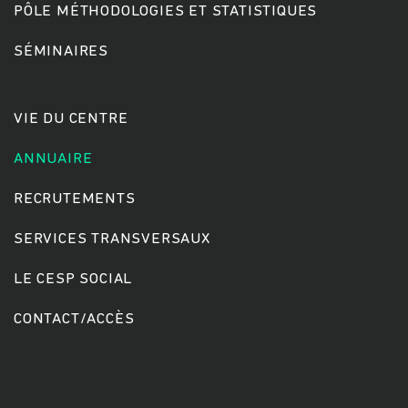
PÔLE MÉTHODOLOGIES ET STATISTIQUES
SÉMINAIRES
Rechercher
VIE DU CENTRE
ANNUAIRE
RECRUTEMENTS
SERVICES TRANSVERSAUX
LE CESP SOCIAL
CONTACT/ACCÈS