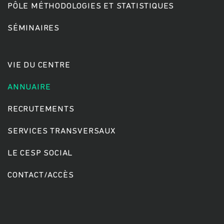
PÔLE MÉTHODOLOGIES ET STATISTIQUES
SÉMINAIRES
Rechercher
VIE DU CENTRE
ANNUAIRE
RECRUTEMENTS
SERVICES TRANSVERSAUX
LE CESP SOCIAL
CONTACT/ACCÈS