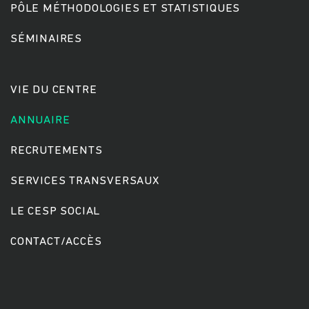
PÔLE MÉTHODOLOGIES ET STATISTIQUES
SÉMINAIRES
Rechercher
VIE DU CENTRE
ANNUAIRE
RECRUTEMENTS
SERVICES TRANSVERSAUX
LE CESP SOCIAL
CONTACT/ACCÈS