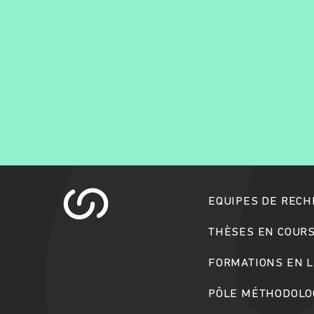
EQUIPES DE REC
THÈSES EN COUR
FORMATIONS EN L
PÔLE MÉTHODOLOG