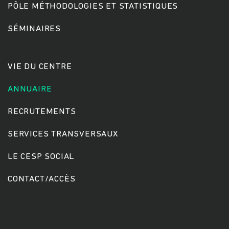
PÔLE MÉTHODOLOGIES ET STATISTIQUES
SÉMINAIRES
Rechercher
VIE DU CENTRE
ANNUAIRE
RECRUTEMENTS
SERVICES TRANSVERSAUX
LE CESP SOCIAL
CONTACT/ACCÈS