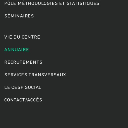
PÔLE MÉTHODOLOGIES ET STATISTIQUES
SÉMINAIRES
Rechercher
VIE DU CENTRE
ANNUAIRE
RECRUTEMENTS
SERVICES TRANSVERSAUX
LE CESP SOCIAL
CONTACT/ACCÈS