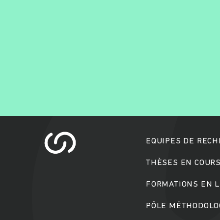
EQUIPES DE REC
THÈSES EN COUR
FORMATIONS EN L
PÔLE MÉTHODOLOG