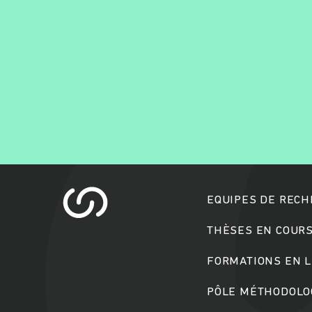
EQUIPES DE REC
THÈSES EN COUR
FORMATIONS EN L
PÔLE MÉTHODOLOG