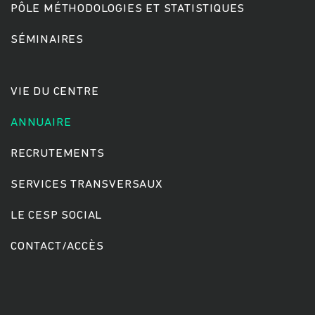
PÔLE MÉTHODOLOGIES ET STATISTIQUES
SÉMINAIRES
Rechercher
VIE DU CENTRE
ANNUAIRE
RECRUTEMENTS
SERVICES TRANSVERSAUX
LE CESP SOCIAL
CONTACT/ACCÈS