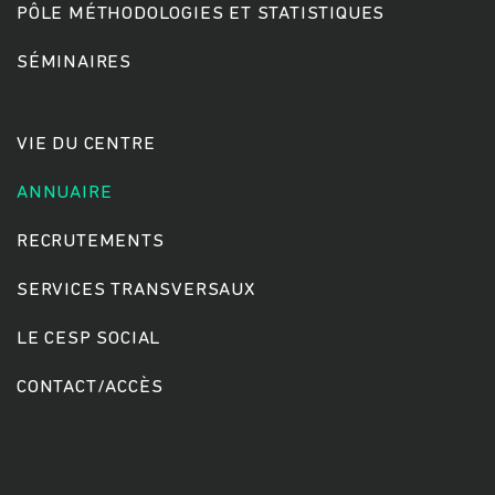
PÔLE MÉTHODOLOGIES ET STATISTIQUES
SÉMINAIRES
Rechercher
VIE DU CENTRE
ANNUAIRE
RECRUTEMENTS
SERVICES TRANSVERSAUX
LE CESP SOCIAL
CONTACT/ACCÈS