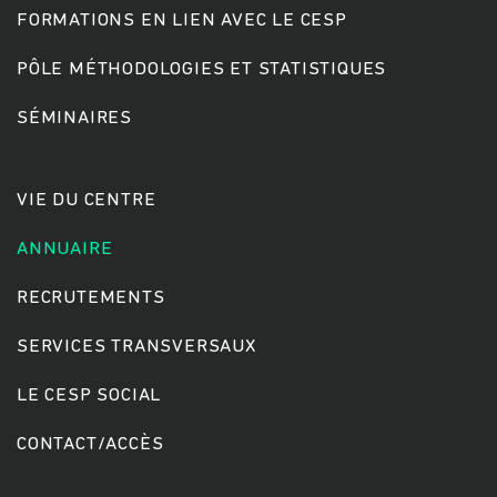
FORMATIONS EN LIEN AVEC LE CESP
PÔLE MÉTHODOLOGIES ET STATISTIQUES
Rechercher
SÉMINAIRES
VIE DU CENTRE
ANNUAIRE
RECRUTEMENTS
SERVICES TRANSVERSAUX
LE CESP SOCIAL
CONTACT/ACCÈS