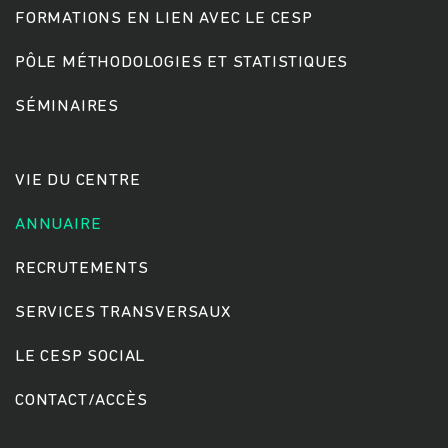
FORMATIONS EN LIEN AVEC LE CESP
PÔLE MÉTHODOLOGIES ET STATISTIQUES
Rechercher
SÉMINAIRES
VIE DU CENTRE
ANNUAIRE
RECRUTEMENTS
SERVICES TRANSVERSAUX
LE CESP SOCIAL
CONTACT/ACCÈS