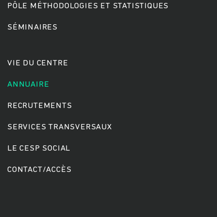
PÔLE MÉTHODOLOGIES ET STATISTIQUES
SÉMINAIRES
Rechercher
VIE DU CENTRE
ANNUAIRE
RECRUTEMENTS
SERVICES TRANSVERSAUX
LE CESP SOCIAL
CONTACT/ACCÈS