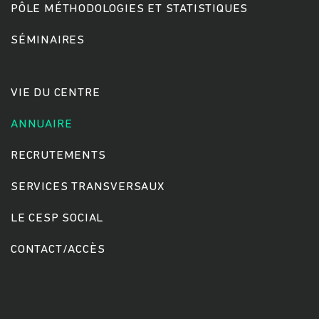
PÔLE MÉTHODOLOGIES ET STATISTIQUES
SÉMINAIRES
Rechercher
VIE DU CENTRE
ANNUAIRE
RECRUTEMENTS
SERVICES TRANSVERSAUX
LE CESP SOCIAL
CONTACT/ACCÈS